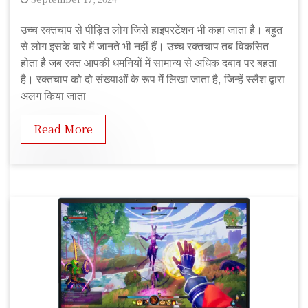
S
उच्च रक्तचाप से पीड़ित लोग जिसे हाइपरटेंशन भी कहा जाता है। बहुत
u
से लोग इसके बारे में जानते भी नहीं हैं। उच्च रक्तचाप तब विकसित
s
होता है जब रक्त आपकी धमनियों में सामान्य से अधिक दबाव पर बहता
h
है। रक्तचाप को दो संख्याओं के रूप में लिखा जाता है, जिन्हें स्लैश द्वारा
m
अलग किया जाता
i
t
Read More
a
R
a
j