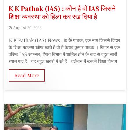
K K Pathak (IAS) : कौन है वो IAS जिसने
शिक्षा व्यवस्था को हिला कर रख दिया है
August 20, 2023
S
K K Pathak (IAS) News : के के पाठक, एक नाम जिससे बिहार
S
के शिक्षा महकमा खौफ खाते है वो है केशव कुमार पाठक । बिहार से एक
f
वरिष्ठ IAS अफसर, शिक्षा विभाग में शामिल होने के बाद से बहुत सारी
e
ध्यान पाए हैं। वह बहुत खबरों में रहे हैं। वर्तमान में उनकी शिक्षा विभाग
e
d
Read More