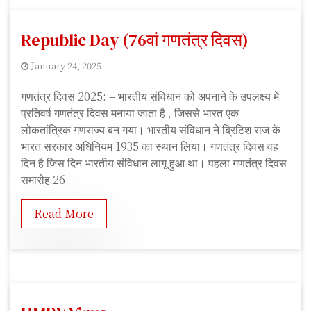
Republic Day (76वां गणतंत्र दिवस)
January 24, 2025
S
गणतंत्र दिवस 2025: – भारतीय संविधान को अपनाने के उपलक्ष्य में
u
प्रतिवर्ष गणतंत्र दिवस मनाया जाता है , जिससे भारत एक
s
लोकतांत्रिक गणराज्य बन गया। भारतीय संविधान ने ब्रिटिश राज के
h
भारत सरकार अधिनियम 1935 का स्थान लिया। गणतंत्र दिवस वह
m
दिन है जिस दिन भारतीय संविधान लागू हुआ था। पहला गणतंत्र दिवस
i
समारोह 26
t
a
Read More
R
a
j