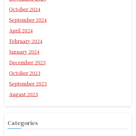
October 2024
September 2024
April 2024
February 2024
January 2024
December 2023
October 2023
September 2023
August 2023
Categories