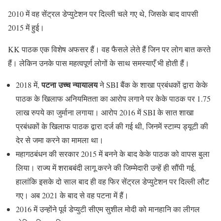
2010 में वह सेंट्रल डेप्युटेशन पर दिल्ली चले गए थे, जिसके बाद वापसी
2015 में हुई।
KK पाठक एक विशेष अफसर हैं। वह फैसले लेते हैं जिन पर लोग बात करते
हैं। लेकिन उनके पास महत्वपूर्ण लोगों के साथ समस्याएँ भी होती हैं।
पटना उच्च न्यायालय
2018 में,
ने SBI बैंक के शाखा प्रबंधकों द्वारा केके
पाठक के खिलाफ अनियमितता का आरोप लगाने पर केके पाठक पर 1.75
लाख रुपये का जुर्माना लगाया। आरोप 2016 में SBI के सात शाखा
प्रबंधकों के खिलाफ पाठक द्वारा दर्ज की गई थी, जिनमें स्टाम्प ड्यूटी की
देर से जमा करने का मामला था।
महागठबंधन की सरकार 2015 में बनने के बाद केके पाठक को वापस बुला
लिया। राज्य में शराबबंदी लागू करने की जिम्मेदारी उन्हें ही सौंपी गई,
हालांकि इसके दो साल बाद ही वह फिर सेंट्रल डेप्युटेशन पर दिल्ली लौट
गए। अब 2021 के बाद से वह पटना में हैं।
2016 में उन्होंने पूर्व डेप्युटी सीएम सुशील मोदी को मानहानि का लीगल