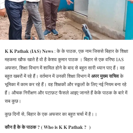
K K Pathak (IAS) News
: के के पाठक, एक नाम जिससे बिहार के शिक्षा
महकमा खौफ खाते है वो है केशव कुमार पाठक । बिहार से एक वरिष्ठ IAS
अफसर, शिक्षा विभाग में शामिल होने के बाद से बहुत सारी ध्यान पाए हैं। वह
अपर मुख्य सचिव
बहुत खबरों में रहे हैं। वर्तमान में उनकी शिक्षा विभाग में
के
भूमिका में काम कर रहे हैं। वह शिक्षकों और स्कूलों के लिए नई नियम बना रहे
हैं। औचक निरीक्षण और पटाफ़ट फैसले आइए जानते हैं केके पाठक के बारे में
सब कुछ।
कुछ दिनों से, बिहार के एक अफसर का बहुत चर्चा में है।।
कौन है के के पाठक ? ( Who is K K Pathak ? )