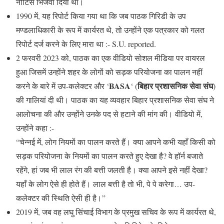
नोटिस भिजवा दिया था।
1990 में, यह रिपोर्ट किया गया था कि जब पाठक गिरिडी के उप
मण्डलाधिकारी के रूप में कार्यरत थे, तो उन्होंने एक पत्रकार को गलत
रिपोर्ट दर्ज करने के लिए मारा था :- S.U. reported.
2 फरवरी 2023 को, पाठक का एक वीडियो सोशल मीडिया पर वायरल
हुआ जिसमें उन्होंने शहर के लोगों को सड़क परियोजना का पालन नहीं
BASA
बिहार प्रशासनिक सेवा संघ
करने के बारे में उप-कलेक्टर और ‘
‘ (
)
की गालियां दी थी। पाठक का यह व्यवहार बिहार प्रशासनिक सेवा संघ ने
आलोचना की और उन्होंने उनके पद से हटाने की मांग की। वीडियो में,
उन्होंने कहा :-
“चेन्नई में, लोग नियमों का पालन करते हैं। क्या आपने कभी यहाँ किसी को
सड़क परियोजना के नियमों का पालन करते हुए देखा है? वे हॉर्न बजाते
रहेंगे, हां जब भी लाल रंग की बत्ती जलती है। क्या आपने इसे नहीं देखा?
यहाँ के लोग ऐसे ही होते हैं। लाल बत्ती है तो भी, पे पे करेगा… उप-
कलेक्टर की स्थिति ऐसी ही है।”
2019 में, जब वह लघु सिंचाई विभाग के प्रमुख सचिव के रूप में कार्यरत थे,