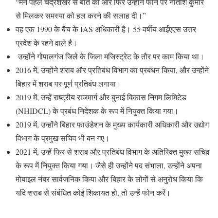
“मैंने पहले चंद्रशेखर से बात की और फिर उन्होंने फोन पर नीतीश कुमार
से मिलकर समस्या को हल करने की सलाह दी।”
वह एक 1990 के बैच के IAS अधिकारी है। 55 वर्षीय आईएएस उत्तर
प्रदेश के रहने वाले है।
उन्होंने गोपालगंज जिले के जिला मजिस्ट्रेट के तौर पर काम किया था।
2016 में, उन्होंने शराब और प्रतिबंध विभाग का प्रबंधन किया, और उन्होंने
बिहार में शराब पर पूर्ण प्रतिबंध लगाया।
2019 में, उन्हें राष्ट्रीय राजमार्ग और बुनाई विकास निगम लिमिटेड
(NHIDCL) के प्रबंध निदेशक के रूप में नियुक्त किया गया।
2019 में, उन्होंने बिहार फाउंडेशन के मुख्य कार्यकारी अधिकारी और उद्योग
विभाग के प्रमुख सचिव भी बन गए।
2021 में, उन्हें फिर से शराब और प्रतिबंध विभाग के अतिरिक्त मुख्य सचिव
के रूप में नियुक्त किया गया। जैसे ही उन्होंने पद संभाला, उन्होंने अपना
मोबाइल नंबर सार्वजनिक किया और बिहार के लोगों से अनुरोध किया कि
यदि शराब से संबंधित कोई शिकायत हो, तो उन्हें फोन करें।