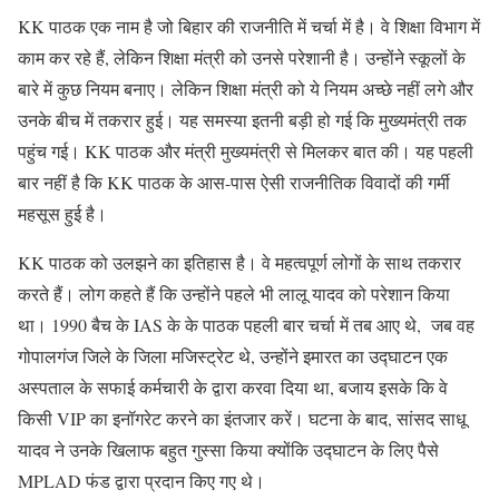
KK पाठक एक नाम है जो बिहार की राजनीति में चर्चा में है। वे शिक्षा विभाग में
काम कर रहे हैं, लेकिन शिक्षा मंत्री को उनसे परेशानी है। उन्होंने स्कूलों के
बारे में कुछ नियम बनाए। लेकिन शिक्षा मंत्री को ये नियम अच्छे नहीं लगे और
उनके बीच में तकरार हुई। यह समस्या इतनी बड़ी हो गई कि मुख्यमंत्री तक
पहुंच गई। KK पाठक और मंत्री मुख्यमंत्री से मिलकर बात की। यह पहली
बार नहीं है कि KK पाठक के आस-पास ऐसी राजनीतिक विवादों की गर्मी
महसूस हुई है।
KK पाठक को उलझने का इतिहास है। वे महत्वपूर्ण लोगों के साथ तकरार
करते हैं। लोग कहते हैं कि उन्होंने पहले भी लालू यादव को परेशान किया
था। 1990 बैच के IAS के के पाठक पहली बार चर्चा में तब आए थे, जब वह
गोपालगंज जिले के जिला मजिस्ट्रेट थे, उन्होंने इमारत का उद्घाटन एक
अस्पताल के सफाई कर्मचारी के द्वारा करवा दिया था, बजाय इसके कि वे
किसी VIP का इनॉगरेट करने का इंतजार करें। घटना के बाद, सांसद साधू
यादव ने उनके खिलाफ बहुत गुस्सा किया क्योंकि उद्घाटन के लिए पैसे
MPLAD फंड द्वारा प्रदान किए गए थे।