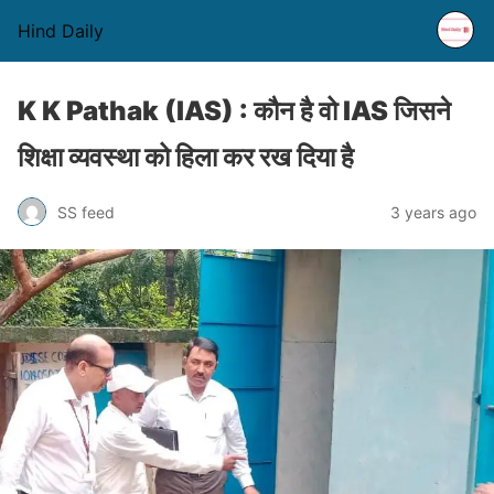
Hind Daily
K K Pathak (IAS) : कौन है वो IAS जिसने
शिक्षा व्यवस्था को हिला कर रख दिया है
SS feed
3 years ago