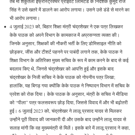
तब मां शकुंतला इंफ्रास्ट्रक्चर प्राइवेट लिमिटेड के निदेशक कुमुद राज
सिंह ने उसे खतरे में डालने का आरोप लगाया। उसने उसे डंडे से मारने का
भी आरोप लगाया।
4 जुलाई 2023 को, बिहार शिक्षा मंत्री चंद्रशेखर ने एक पत्र लिखकर
केके पाठक को अपने विभाग के कामकाज में अप्रसन्नता व्यक्त की।
जिनके अनुसार, शिक्षकों की नौकरी भर्ती के लिए डोमिसाइल नीति को
छोड़कर, जींस और टीशर्ट पहनने पर पाबंदी लगाने तक, केके पाठक ने
शिक्षा विभाग के अतिरिक्त मुख्य सचिव के रूप में काम करने के बाद से कई
बदलाव किए थे, जिनसे चंद्रशेखर को आपत्ति हुई और इसके बाद
चंद्रशेखर के निजी सचिव ने केके पाठक को गोपनीय पत्र लिखा;
हालांकि, यह बिगड़ गया क्योंकि केके पाठक ने निष्पादन विभाग में सचिव के
प्रवेश को रोक दिया। केके पाठक के अनुसार, मंत्री के सचिव ने मीडिया
को “पीला” पत्र फलसवरूप छोड़ दिया, जिससे विवाद में और भी बढ़ोतरी
हुई। 6 जुलाई 2023 को, चंद्रशेखर ने लालू प्रसाद यादव से मिलकर
उन्होंने पूरी विवाद की जानकारी दी और उसके बाद उन्होंने लालू यादव से
सलाह मांगी कि वह मुख्यमंत्री से मिलें। इसके बारे में लालू प्रसाद ने कहा,