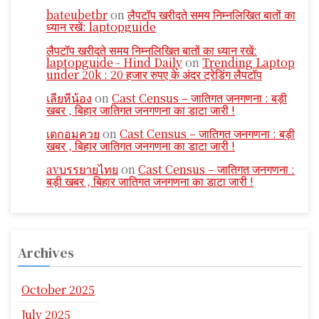
bateubetbr
on
लैपटॉप खरीदते समय निम्नलिखित बातों का
ध्यान रखें: laptopguide
लैपटॉप खरीदते समय निम्नलिखित बातों का ध्यान रखें:
laptopguide - Hind Daily
on
Trending Laptop
under 20k : 20 हजार रुपए के अंदर ट्रेडिंग लैपटॉप
เลียหีน้อง
on
Cast Census – जातिगत जनगणना : बड़ी
खबर , बिहार जातिगत जनगणना का डाटा जारी !
เดกอมควย
on
Cast Census – जातिगत जनगणना : बड़ी
खबर , बिहार जातिगत जनगणना का डाटा जारी !
avบรรยายไทย
on
Cast Census – जातिगत जनगणना :
बड़ी खबर , बिहार जातिगत जनगणना का डाटा जारी !
Archives
October 2025
July 2025