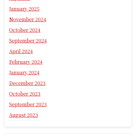
January 2025
November 2024
October 2024
September 2024
April 2024
February 2024
January 2024
December 2023
October 2023
September 2023
August 2023