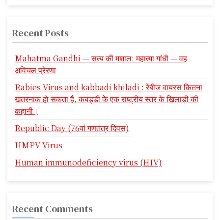
Recent Posts
Mahatma Gandhi — सत्य की मशाल: महात्मा गांधी — वह
अविचल प्रेरणा
Rabies Virus and kabbadi khiladi : रेबीज वायरस कितना
खतरनाक हो सकता है, कबड्डी के एक राष्ट्रीय स्तर के खिलाड़ी की
कहानी।
Republic Day (76वां गणतंत्र दिवस)
HMPV Virus
Human immunodeficiency virus (HIV)
Recent Comments