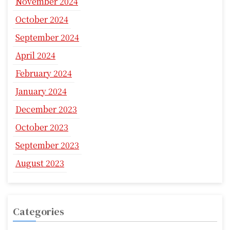
November 2024
October 2024
September 2024
April 2024
February 2024
January 2024
December 2023
October 2023
September 2023
August 2023
Categories