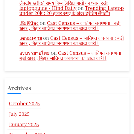
लैपटॉप खरीदते समय निम्नलिखित बातों का ध्यान रखें:
laptopguide - Hind Daily
on
Trending Laptop
under 20k : 20 हजार रुपए के अंदर ट्रेडिंग लैपटॉप
เลียหีน้อง
on
Cast Census – जातिगत जनगणना : बड़ी
खबर , बिहार जातिगत जनगणना का डाटा जारी !
เดกอมควย
on
Cast Census – जातिगत जनगणना : बड़ी
खबर , बिहार जातिगत जनगणना का डाटा जारी !
avบรรยายไทย
on
Cast Census – जातिगत जनगणना :
बड़ी खबर , बिहार जातिगत जनगणना का डाटा जारी !
Archives
October 2025
July 2025
January 2025