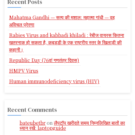
Recent Posts
Mahatma Gandhi — सत्य की मशाल: महात्मा गांधी — वह
अविचल प्रेरणा
Rabies Virus and kabbadi khiladi : रेबीज वायरस कितना
खतरनाक हो सकता है, कबड्डी के एक राष्ट्रीय स्तर के खिलाड़ी की
कहानी।
Republic Day (76वां गणतंत्र दिवस)
HMPV Virus
Human immunodeficiency virus (HIV)
Recent Comments
bateubetbr
on
लैपटॉप खरीदते समय निम्नलिखित बातों का
ध्यान रखें: laptopguide