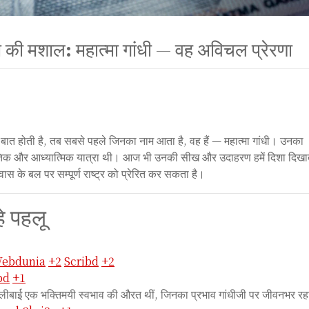
शाल: महात्मा गांधी — वह अविचल प्रेरणा
ोती है, तब सबसे पहले जिनका नाम आता है, वह हैं — महात्मा गांधी। उनका
ैतिक और आध्यात्मिक यात्रा थी। आज भी उनकी सीख और उदाहरण हमें दिशा दिखाते
स के बल पर सम्पूर्ण राष्ट्र को प्रेरित कर सकता है।
े पहलू
ebdunia
+2
Scribd
+2
bd
+1
ुतलीबाई एक भक्तिमयी स्वभाव की औरत थीं, जिनका प्रभाव गांधीजी पर जीवनभर र