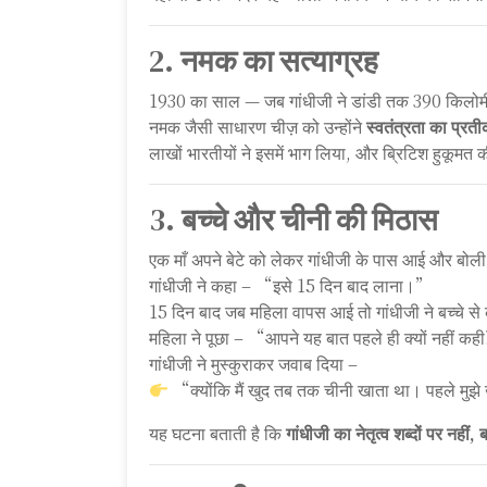
2.
नमक का सत्याग्रह
1930 का साल — जब गांधीजी ने डांडी तक 390 किलोमीट
नमक जैसी साधारण चीज़ को उन्होंने
स्वतंत्रता का प्रत
लाखों भारतीयों ने इसमें भाग लिया, और ब्रिटिश हुकूमत 
3.
बच्चे और चीनी की मिठास
एक माँ अपने बेटे को लेकर गांधीजी के पास आई और 
गांधीजी ने कहा – “इसे 15 दिन बाद लाना।”
15 दिन बाद जब महिला वापस आई तो गांधीजी ने बच्चे
महिला ने पूछा – “आपने यह बात पहले ही क्यों नहीं क
गांधीजी ने मुस्कुराकर जवाब दिया –
“क्योंकि मैं खुद तब तक चीनी खाता था। पहले मुझे
यह घटना बताती है कि
गांधीजी का नेतृत्व शब्दों पर नहीं