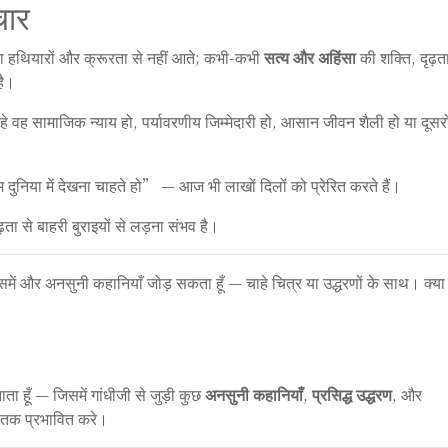
चार
शा हथियारों और क्रूरता से नहीं आते; कभी-कभी
सत्य और अहिंसा
की शक्ति, दृढ़त
है।
 वह सामाजिक न्याय हो, पर्यावरणीय जिम्मेदारी हो, आसान जीवन शैली हो या दूसरो
दुनिया में देखना चाहते हो” — आज भी लाखों दिलों को प्रेरित करते हैं।
ता से बाहरी बुराइयों से लड़ना संभव है।
ं और अनसुनी कहानियाँ जोड़ सकता हूँ — चाहे चित्र या उद्धरणों के साथ। क्या
ता हूँ — जिसमें गांधीजी से जुड़ी कुछ
अनसुनी कहानियाँ
,
प्रसिद्ध उद्धरण
, और
ई तक प्रभावित करे।