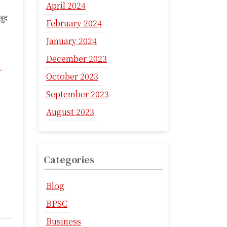
April 2024
खुद
February 2024
January 2024
December 2023
1
October 2023
September 2023
August 2023
Categories
Blog
BPSC
Business