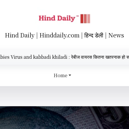
Hind Daily | Hinddaily.com | हिन्द डेली | News
and kabbadi khiladi : रेबीज वायरस कितना खतरनाक हो सकता है, कबड्डी
Home