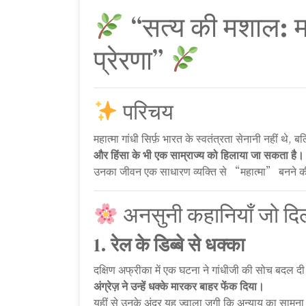
“सत्य की मशाल: म
प्रेरणा”
परिचय
महात्मा गांधी सिर्फ़ भारत के स्वतंत्रता सेनानी नहीं थे, ब
और हिंसा के भी एक साम्राज्य को हिलाया जा सकता है।
उनका जीवन एक साधारण व्यक्ति से “महात्मा” बनने की अ
अनसुनी कहानियाँ जो दिल 
1.
रेल के डिब्बे से धक्का
दक्षिण अफ्रीका में एक घटना ने गांधीजी की सोच बदल दी।
अंग्रेज़ ने उन्हें धक्के मारकर बाहर फेंक दिया।
यहीं से उनके अंदर यह ज्वाला जगी कि अन्याय का सामन