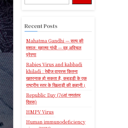
Recent Posts
Mahatma Gandhi — सत्य की
मशाल: महात्मा गांधी — वह अविचल
प्रेरणा
Rabies Virus and kabbadi
khiladi : रेबीज वायरस कितना
खतरनाक हो सकता है, कबड्डी के एक
राष्ट्रीय स्तर के खिलाड़ी की कहानी।
Republic Day (76वां गणतंत्र
दिवस)
HMPV Virus
Human immunodeficiency