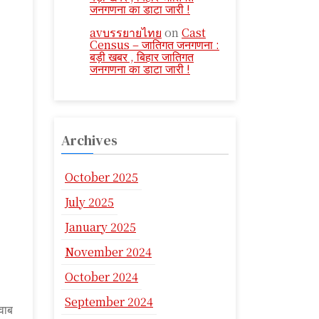
जनगणना का डाटा जारी !
avบรรยายไทย
on
Cast
Census – जातिगत जनगणना :
बड़ी खबर , बिहार जातिगत
जनगणना का डाटा जारी !
Archives
October 2025
July 2025
January 2025
November 2024
October 2024
September 2024
वाब