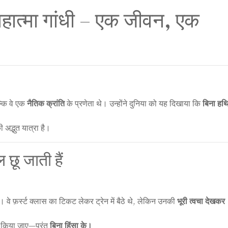
हात्मा गांधी – एक जीवन, एक
ल्कि वे एक
नैतिक क्रांति
के प्रणेता थे। उन्होंने दुनिया को यह दिखाया कि
बिना हथ
द्भुत यात्रा है।
छू जाती हैं
 वे फ़र्स्ट क्लास का टिकट लेकर ट्रेन में बैठे थे, लेकिन उनकी
भूरी त्वचा देखकर
ा किया जाए—परंतु
बिना हिंसा के।