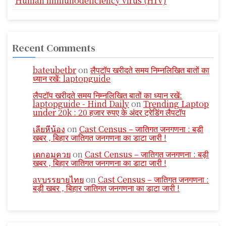
Human immunodeficiency virus (HIV)
Recent Comments
bateubetbr
on
लैपटॉप खरीदते समय निम्नलिखित बातों का
ध्यान रखें: laptopguide
लैपटॉप खरीदते समय निम्नलिखित बातों का ध्यान रखें:
laptopguide - Hind Daily
on
Trending Laptop
under 20k : 20 हजार रुपए के अंदर ट्रेडिंग लैपटॉप
เลียหีน้อง
on
Cast Census – जातिगत जनगणना : बड़ी
खबर , बिहार जातिगत जनगणना का डाटा जारी !
เดกอมควย
on
Cast Census – जातिगत जनगणना : बड़ी
खबर , बिहार जातिगत जनगणना का डाटा जारी !
avบรรยายไทย
on
Cast Census – जातिगत जनगणना :
बड़ी खबर , बिहार जातिगत जनगणना का डाटा जारी !