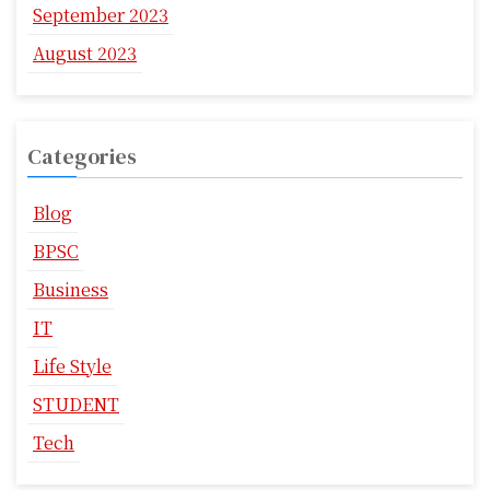
September 2023
August 2023
Categories
Blog
BPSC
Business
IT
Life Style
STUDENT
Tech