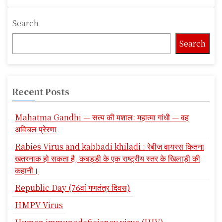
Search
Search
Recent Posts
Mahatma Gandhi — सत्य की मशाल: महात्मा गांधी — वह
अविचल प्रेरणा
Rabies Virus and kabbadi khiladi : रेबीज वायरस कितना
खतरनाक हो सकता है, कबड्डी के एक राष्ट्रीय स्तर के खिलाड़ी की
कहानी।
Republic Day (76वां गणतंत्र दिवस)
HMPV Virus