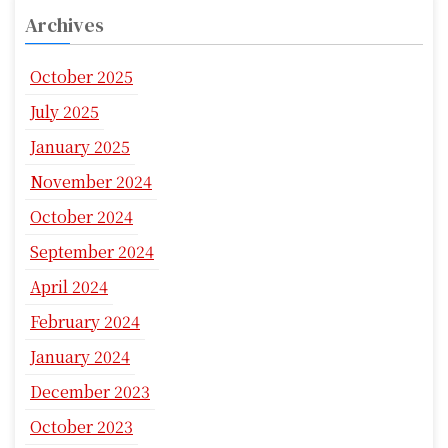
Archives
October 2025
July 2025
January 2025
November 2024
October 2024
September 2024
April 2024
February 2024
January 2024
December 2023
October 2023