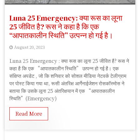
Luna 25 Emergency: क्या रूस का लूना
25 जीवित है? रूस ने कहा है कि एक
“आपातकालीन स्थिति” उत्पन्न हो गई है।
August 20, 2023
S
Luna 25 Emergency : क्या रूस का लूना 25 जीवित है? रूस ने
S
कहा है कि एक “आपातकालीन स्थिति” उत्पन्न हो गई है। एक
f
संक्षिप्त अपडेट , जो कि शनिवार को सोशल मीडिया नेटवर्क टेलीग्राम
e
पर पोस्ट किया गया था, रूसी अंतरिक्ष आर्गेनाईजेशन रोसकॉस्मोस ने
e
बताया कि उसके लूना 25 अंतरिक्षयान में एक “आपातकालीन
d
स्थिति”(Emergency)
Read More