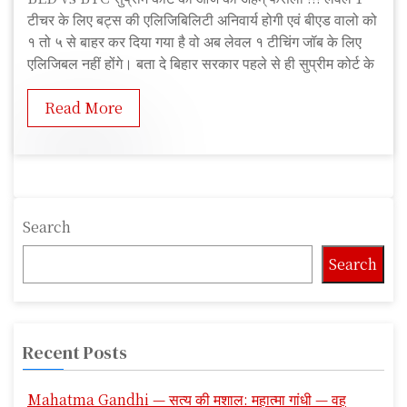
S
टीचर के लिए बट्स की एलिजिबिलिटी अनिवार्य होगी एवं बीएड वालो को
f
१ तो ५ से बाहर कर दिया गया है वो अब लेवल १ टीचिंग जॉब के लिए
e
एलिजिबल नहीं होंगे। बता दे बिहार सरकार पहले से ही सुप्रीम कोर्ट के
e
d
Read More
Search
Search
Recent Posts
Mahatma Gandhi — सत्य की मशाल: महात्मा गांधी — वह