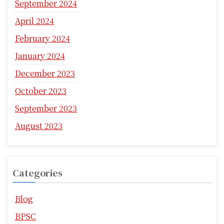
September 2024
April 2024
February 2024
January 2024
December 2023
October 2023
September 2023
August 2023
Categories
Blog
BPSC