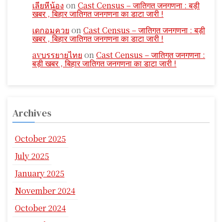
เลียหีน้อง
on
Cast Census – जातिगत जनगणना : बड़ी
खबर , बिहार जातिगत जनगणना का डाटा जारी !
เดกอมควย
on
Cast Census – जातिगत जनगणना : बड़ी
खबर , बिहार जातिगत जनगणना का डाटा जारी !
avบรรยายไทย
on
Cast Census – जातिगत जनगणना :
बड़ी खबर , बिहार जातिगत जनगणना का डाटा जारी !
Archives
October 2025
July 2025
January 2025
November 2024
October 2024