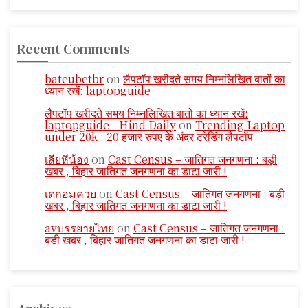
Recent Comments
bateubetbr
on
लैपटॉप खरीदते समय निम्नलिखित बातों का
ध्यान रखें: laptopguide
लैपटॉप खरीदते समय निम्नलिखित बातों का ध्यान रखें:
laptopguide - Hind Daily
on
Trending Laptop
under 20k : 20 हजार रुपए के अंदर ट्रेडिंग लैपटॉप
เลียหีน้อง
on
Cast Census – जातिगत जनगणना : बड़ी
खबर , बिहार जातिगत जनगणना का डाटा जारी !
เดกอมควย
on
Cast Census – जातिगत जनगणना : बड़ी
खबर , बिहार जातिगत जनगणना का डाटा जारी !
avบรรยายไทย
on
Cast Census – जातिगत जनगणना :
बड़ी खबर , बिहार जातिगत जनगणना का डाटा जारी !