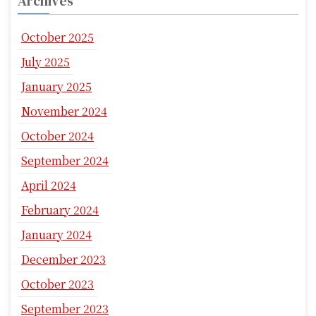
Archives
October 2025
July 2025
January 2025
November 2024
October 2024
September 2024
April 2024
February 2024
January 2024
December 2023
October 2023
September 2023