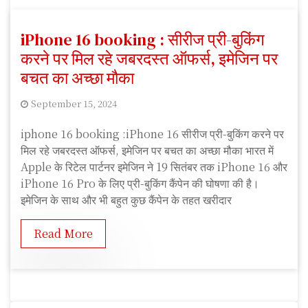
iPhone 16 booking : सीरीज प्री-बुकिंग
करने पर मिल रहे जबरदस्त ऑफर्स, इमेजिन पर
बचत का अच्छा मौका
September 15, 2024
P
iphone 16 booking :iPhone 16 सीरीज प्री-बुकिंग करने पर
a
मिल रहे जबरदस्त ऑफर्स, इमेजिन पर बचत का अच्छा मौका भारत में
p
Apple के रिटेल पार्टनर इमेजिन ने 19 सितंबर तक iPhone 16 और
p
iPhone 16 Pro के लिए प्री-बुकिंग कैंपेन की घोषणा की है।
u
इमेजिन के साथ और भी बहुत कुछ कैंपेन के तहत खरीदार
K
u
Read More
m
a
r