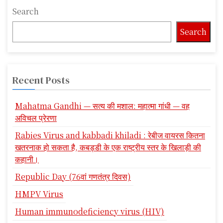
Search
Search
Recent Posts
Mahatma Gandhi — सत्य की मशाल: महात्मा गांधी — वह
अविचल प्रेरणा
Rabies Virus and kabbadi khiladi : रेबीज वायरस कितना
खतरनाक हो सकता है, कबड्डी के एक राष्ट्रीय स्तर के खिलाड़ी की
कहानी।
Republic Day (76वां गणतंत्र दिवस)
HMPV Virus
Human immunodeficiency virus (HIV)