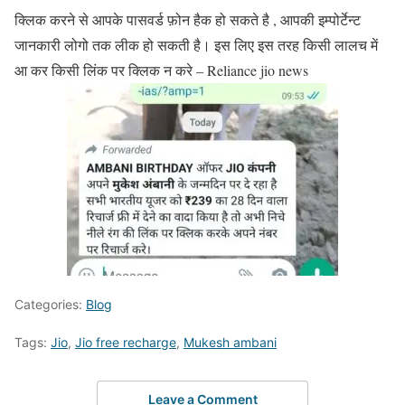
क्लिक करने से आपके पासवर्ड फ़ोन हैक हो सकते है , आपकी इम्पोर्टेन्ट
जानकारी लोगो तक लीक हो सकती है। इस लिए इस तरह किसी लालच में
आ कर किसी लिंक पर क्लिक न करे – Reliance jio news
Categories:
Blog
Tags:
Jio
,
Jio free recharge
,
Mukesh ambani
Leave a Comment