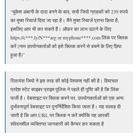
“मुकेश अंबानी के दादा बनने के बाद, सभी जियो ग्राहकों को 239 रुपये
का मुफ्त रिचार्ज दिया जा रहा है। मैंने मुफ्त रिचार्ज प्राप्त किया है,
इसलिए आप भी कर सकते हैं। ऑफ़र का लाभ उठाने के लिए
https://c***.ly/N***arg or myphone****.com लिंक पर क्लिक
करें (नाम उपयोगकर्ताओं को इसे क्लिक करने से बचने के लिए छिपा
हुआ है)”
रिलायंस जियो ने इस तरह की कोई पेशकश नहीं की है। हिमाचल
प्रदेश स्टेट साइबर प्राइम पुलिस ने पहले ही पुष्टि की है कि लिंक
फर्जी है। वेबसाइट पर क्लिक करने पर, उपयोगकर्ताओं को एक अन्य
दुर्भावनापूर्ण वेबसाइट पर पुनर्निर्देशित किया जाता है। यह सलाह दी
जाती है कि आप URL पर क्लिक न करें क्योंकि यह आपकी
संवेदनशील व्यक्तिगत जानकारी को कैप्चर कर सकता है