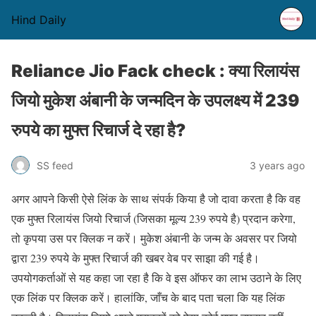
Hind Daily
Reliance Jio Fack check : क्या रिलायंस
जियो मुकेश अंबानी के जन्मदिन के उपलक्ष्य में 239
रुपये का मुफ्त रिचार्ज दे रहा है?
SS feed
3 years ago
अगर आपने किसी ऐसे लिंक के साथ संपर्क किया है जो दावा करता है कि वह
एक मुफ्त रिलायंस जियो रिचार्ज (जिसका मूल्य 239 रुपये है) प्रदान करेगा,
तो कृपया उस पर क्लिक न करें। मुकेश अंबानी के जन्म के अवसर पर जियो
द्वारा 239 रुपये के मुफ्त रिचार्ज की खबर वेब पर साझा की गई है।
उपयोगकर्ताओं से यह कहा जा रहा है कि वे इस ऑफर का लाभ उठाने के लिए
एक लिंक पर क्लिक करें। हालांकि, जाँच के बाद पता चला कि यह लिंक