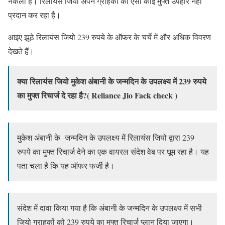
नकली है। रिलायंस जियो अपने ग्राहकों को ऐसा कोई मुफ्त उपहार नहीं
प्रदान कर रहा है।
आइए झूठे रिलायंस जियो 239 रुपये के ऑफर के चर्चे में और अधिक विवरण
देखते हैं।
क्या रिलायंस जियो मुकेश अंबानी के जन्मदिन के उपलक्ष्य में 239 रुपये
का मुफ्त रिचार्ज दे रहा है?( Reliance Jio Fack check )
मुकेश अंबानी के जन्मदिन के उपलक्ष्य में रिलायंस जियो द्वारा 239
रुपये का मुफ्त रिचार्ज देने का एक वायरल संदेश वेब पर घूम रहा है। यह
पता चला है कि यह ऑफर फर्जी है।
संदेश में दावा किया गया है कि अंबानी के जन्मदिन के उपलक्ष्य में सभी
जियो ग्राहकों को 239 रुपये का मुफ्त रिचार्ज प्लान दिया जाएगा।