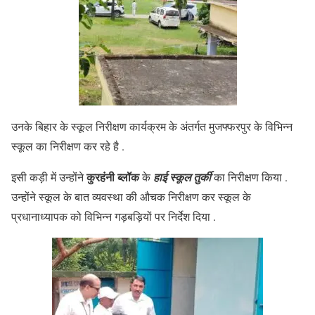
उनके बिहार के स्कूल निरीक्षण कार्यक्रम के अंतर्गत मुजफ्फरपुर के विभिन्न
स्कूल का निरीक्षण कर रहे है .
कुरहंनी ब्लॉक
इसी कड़ी में उन्होंने
के
हाई स्कूल तुर्की
का निरीक्षण किया .
उन्होंने स्कूल के बात व्यवस्था की औचक निरीक्षण कर स्कूल के
प्रधानाध्यापक को विभिन्न गड़बड़ियों पर निर्देश दिया .