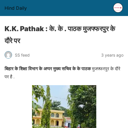
Hind Daily
K.K. Pathak : के. के . पाठक मुजफ्फरपुर के
दौरे पर
SS feed
3 years ago
बिहार के शिक्षा विभाग के अप्पर मुख्य सचिव के के पाठक
मुजफ्फरपुर के दौरे
पर है .