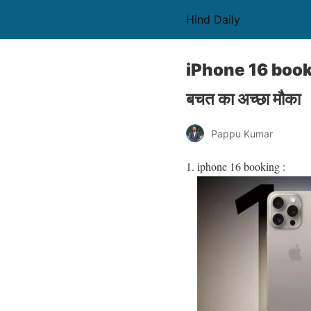
Hind Daily
iPhone 16 booking 
बचत का अच्छा मौका
Pappu Kumar
iphone 16 booking :