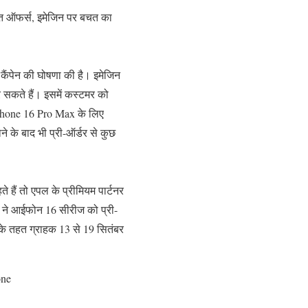
्त ऑफर्स, इमेजिन पर बचत का
कैंपेन की घोषणा की है। इमेजिन
 सकते हैं। इसमें कस्टमर को
Phone 16 Pro Max के लिए
े के बाद भी प्री-ऑर्डर से कुछ
ैं तो एपल के प्रीमियम पार्टनर
 ने आईफोन 16 सीरीज को प्री-
सके तहत ग्राहक 13 से 19 सितंबर
one