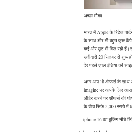
अच्छा मौका
भारत में Apple के रिटेल पार
के साथ और भी बहुत कुछ कैंप
कई और छूट भी मिल रही हैं
खरीदारी 20 सितंबर से शुरू ह
देर पहले एपल इंडिया की साइ
अगर आप भी ऑफर्स के साथ आई
imagine पर आपके लिए खास म
ऑर्डर करने पर ऑफर्स की घोष
के बीच सिर्फ 5,000 रुपये मे
iphone 16 का बुकिंग नीचे लि