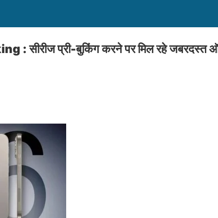
: सीरीज प्री-बुकिंग करने पर मिल रहे जबरदस्त ऑफ